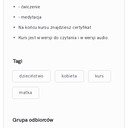
- ćwiczenie
- medytacja
Na końcu kursu znajdziesz certyfikat
Kurs jest w wersji do czytania i w wersji audio.
Tagi
dzieciństwo
kobieta
kurs
matka
Grupa odbiorców