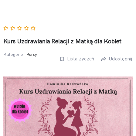
Kurs Uzdrawiania Relacji z Matką dla Kobiet
Kategorie:
Kursy
Lista życzeń
Udostępnij