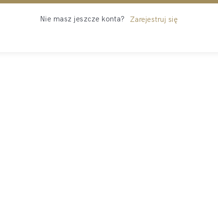
Nie masz jeszcze konta?
Zarejestruj się