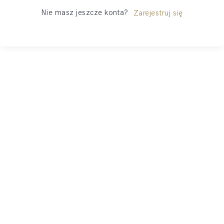
Nie masz jeszcze konta?
Zarejestruj się