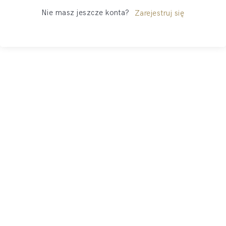
Nie masz jeszcze konta?
Zarejestruj się