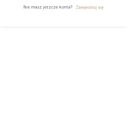
Nie masz jeszcze konta?
Zarejestruj się