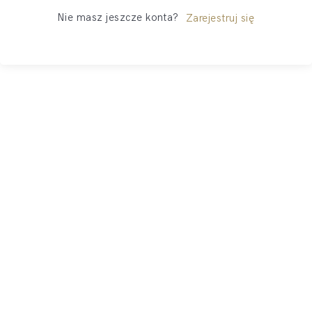
Nie masz jeszcze konta?
Zarejestruj się