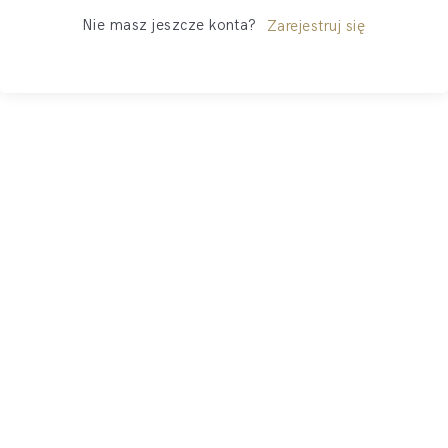
Nie masz jeszcze konta?
Zarejestruj się