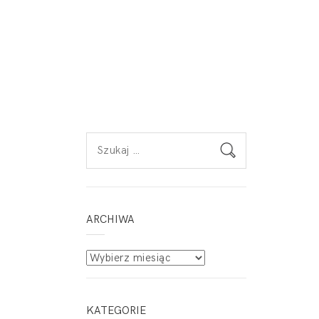
Szukaj:
ARCHIWA
Archiwa
KATEGORIE