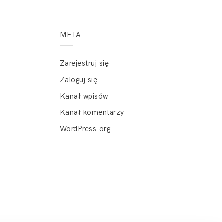
META
Zarejestruj się
Zaloguj się
Kanał wpisów
Kanał komentarzy
WordPress.org