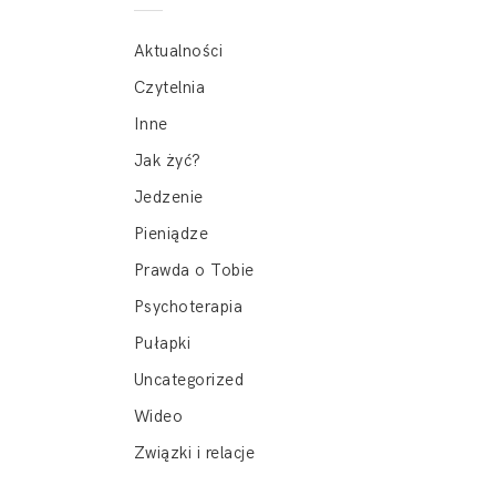
Aktualności
Czytelnia
Inne
Jak żyć?
Jedzenie
Pieniądze
Prawda o Tobie
Psychoterapia
Pułapki
Uncategorized
Wideo
Związki i relacje