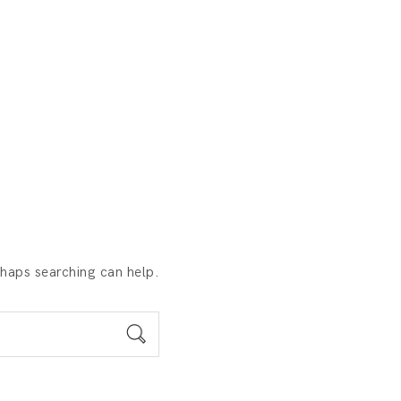
rhaps searching can help.