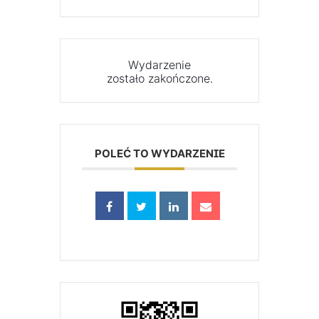
Wydarzenie
zostało zakończone.
POLEĆ TO WYDARZENIE