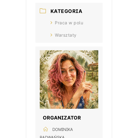
KATEGORIA
Praca w polu
Warsztaty
ORGANIZATOR
DOMINIKA
RADWAŃSKA