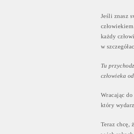
Jeśli znasz 
człowiekiem.
każdy człowi
w szczegółac
Tu przychodz
człowieka od
Wracając do 
który wydarz
Teraz chcę, 