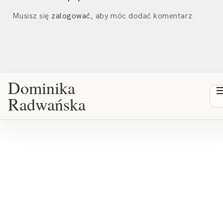
Musisz się
zalogować
, aby móc dodać komentarz.
Dominika
Radwańska