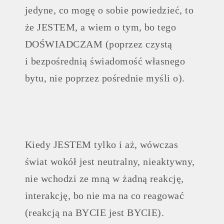
jedyne, co mogę o sobie powiedzieć, to
że JESTEM, a wiem o tym, bo tego
DOŚWIADCZAM (poprzez czystą
i bezpośrednią świadomość własnego
bytu, nie poprzez pośrednie myśli o).
Kiedy JESTEM tylko i aż, wówczas
świat wokół jest neutralny, nieaktywny,
nie wchodzi ze mną w żadną reakcję,
interakcję, bo nie ma na co reagować
(reakcją na BYCIE jest BYCIE).