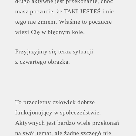
długo aktywne jest przekonanie, choć
masz poczucie, że TAKI JESTEŚ i nic
tego nie zmieni. Właśnie to poczucie
więzi Cię w błędnym kole.
Przyjrzyjmy się teraz sytuacji
z czwartego obrazka.
To przeciętny człowiek dobrze
funkcjonujący w społeczeństwie.
Aktywnych jest bardzo wiele przekonań
na swój temat, ale żadne szczególnie