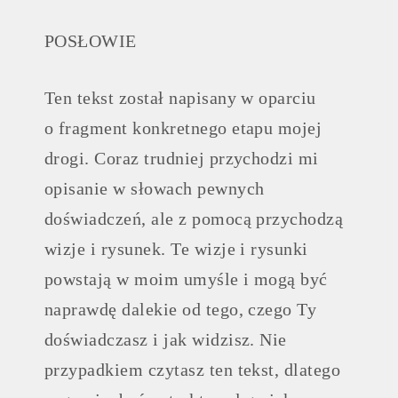
POSŁOWIE
Ten tekst został napisany w oparciu
o fragment konkretnego etapu mojej
drogi. Coraz trudniej przychodzi mi
opisanie w słowach pewnych
doświadczeń, ale z pomocą przychodzą
wizje i rysunek. Te wizje i rysunki
powstają w moim umyśle i mogą być
naprawdę dalekie od tego, czego Ty
doświadczasz i jak widzisz. Nie
przypadkiem czytasz ten tekst, dlatego