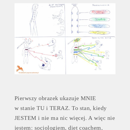
Pierwszy obrazek ukazuje MNIE
w stanie TU i TERAZ. To stan, kiedy
JESTEM i nie ma nic więcej. A więc nie
jestem: socjologiem, diet coachem,