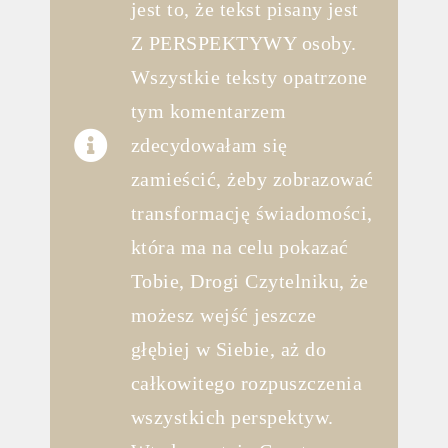
jest to, że tekst pisany jest
Z PERSPEKTYWY osoby.
Wszystkie teksty opatrzone
tym komentarzem
zdecydowałam się
zamieścić, żeby zobrazować
transformację świadomości,
która ma na celu pokazać
Tobie, Drogi Czytelniku, że
możesz wejść jeszcze
głębiej w Siebie, aż do
całkowitego rozpuszczenia
wszystkich perspektyw.