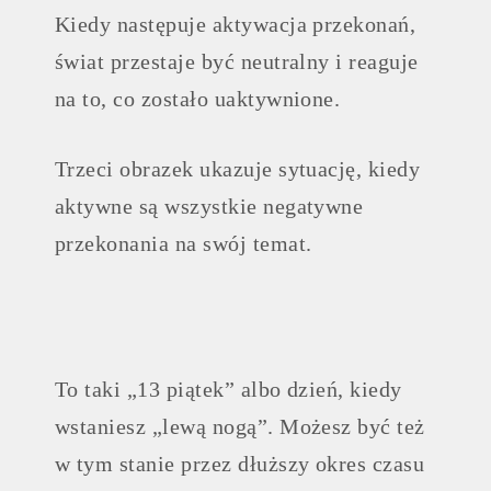
Kiedy następuje aktywacja przekonań,
świat przestaje być neutralny i reaguje
na to, co zostało uaktywnione.
Trzeci obrazek ukazuje sytuację, kiedy
aktywne są wszystkie negatywne
przekonania na swój temat.
To taki „13 piątek” albo dzień, kiedy
wstaniesz „lewą nogą”. Możesz być też
w tym stanie przez dłuższy okres czasu