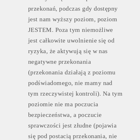
przekonań, podczas gdy dostępny
jest nam wyższy poziom, poziom
JESTEM. Poza tym niemożliwe
jest całkowite uwolnienie się od
ryzyka, że aktywują się w nas
negatywne przekonania
(przekonania działają z poziomu
podświadomego, nie mamy nad
tym rzeczywistej kontroli). Na tym
poziomie nie ma poczucia
bezpieczeństwa, a poczucie
sprawczości jest złudne (pojawia
się pod postacią przekonania, nie