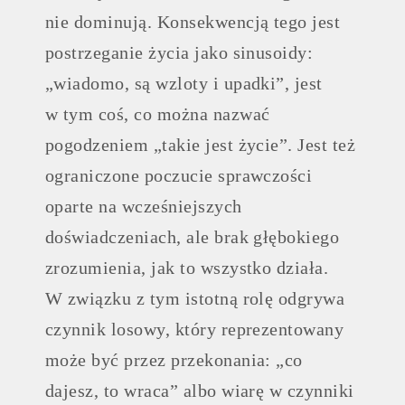
nie dominują. Konsekwencją tego jest
postrzeganie życia jako sinusoidy:
„wiadomo, są wzloty i upadki”, jest
w tym coś, co można nazwać
pogodzeniem „takie jest życie”. Jest też
ograniczone poczucie sprawczości
oparte na wcześniejszych
doświadczeniach, ale brak głębokiego
zrozumienia, jak to wszystko działa.
W związku z tym istotną rolę odgrywa
czynnik losowy, który reprezentowany
może być przez przekonania: „co
dajesz, to wraca” albo wiarę w czynniki