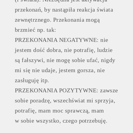
przekonań, by nastąpiła reakcja świata
zewnętrznego. Przekonania mogą
brzmieć np. tak:
PRZEKONANIA NEGATYWNE: nie
jestem dość dobra, nie potrafię, ludzie
są fałszywi, nie mogę sobie ufać, nigdy
mi się nie udaje, jestem gorsza, nie
zasługuję itp.
PRZEKONANIA POZYTYWNE: zawsze
sobie poradzę, wszechświat mi sprzyja,
potrafię, mam moc sprawczą, mam
w sobie wszystko, czego potrzebuję.