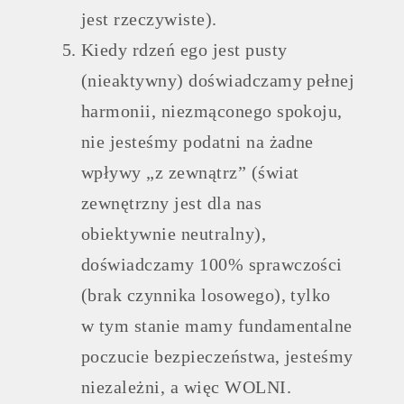
jest rzeczywiste).
Kiedy rdzeń ego jest pusty
(nieaktywny) doświadczamy pełnej
harmonii, niezmąconego spokoju,
nie jesteśmy podatni na żadne
wpływy „z zewnątrz” (świat
zewnętrzny jest dla nas
obiektywnie neutralny),
doświadczamy 100% sprawczości
(brak czynnika losowego), tylko
w tym stanie mamy fundamentalne
poczucie bezpieczeństwa, jesteśmy
niezależni, a więc WOLNI.