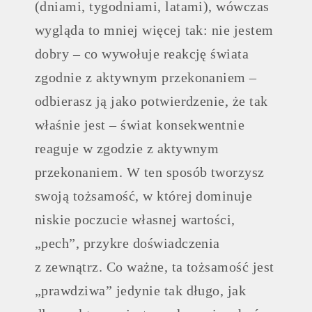
(dniami, tygodniami, latami), wówczas
wygląda to mniej więcej tak: nie jestem
dobry – co wywołuje reakcję świata
zgodnie z aktywnym przekonaniem –
odbierasz ją jako potwierdzenie, że tak
właśnie jest – świat konsekwentnie
reaguje w zgodzie z aktywnym
przekonaniem. W ten sposób tworzysz
swoją tożsamość, w której dominuje
niskie poczucie własnej wartości,
„pech”, przykre doświadczenia
z zewnątrz. Co ważne, ta tożsamość jest
„prawdziwa” jedynie tak długo, jak