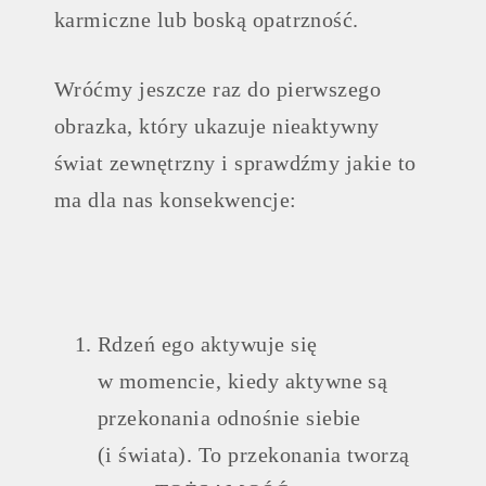
karmiczne lub boską opatrzność.
Wróćmy jeszcze raz do pierwszego
obrazka, który ukazuje nieaktywny
świat zewnętrzny i sprawdźmy jakie to
ma dla nas konsekwencje:
Rdzeń ego aktywuje się
w momencie, kiedy aktywne są
przekonania odnośnie siebie
(i świata). To przekonania tworzą