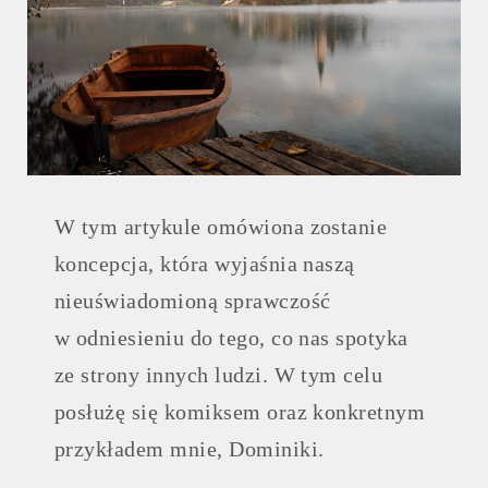
W tym artykule omówiona zostanie
koncepcja, która wyjaśnia naszą
nieuświadomioną sprawczość
w odniesieniu do tego, co nas spotyka
ze strony innych ludzi. W tym celu
posłużę się komiksem oraz konkretnym
przykładem mnie, Dominiki.