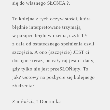
się do własnego SŁONIA ?.
To kolejna z tych oczywistości, które
błędnie interpretowane trzymają
w pułapce błędu widzenia, czyli TY
z dala od ostatecznego spełnienia czyli
szczęścia. A ono (szczęście) JEST ci
dostępne teraz, bo cały raj jest ci dany,
gdy tylko nie jest przeSŁOŃięty. To
jak? Gotowy na pozbycie się kolejnego
złudzenia?
Z miłością ? Dominika