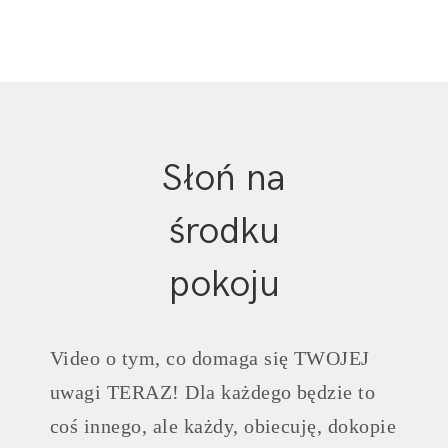
Słoń na
środku
pokoju
Video o tym, co domaga się TWOJEJ
uwagi TERAZ! Dla każdego będzie to
coś innego, ale każdy, obiecuję, dokopie