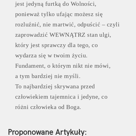
jest jedyną furtką do Wolności,
ponieważ tylko ufając możesz się
rozluźnić, nie martwić, odpuścić – czyli
zaprowadzić WEWNĄTRZ stan ulgi,
który jest sprawczy dla tego, co
wydarza się w twoim życiu.
Fundament, o którym nikt nie mówi,
a tym bardziej nie myśli.
To najbardziej skrywana przed
człowiekiem tajemnica i jedyne, co
różni człowieka od Boga.
Proponowane Artykuły: