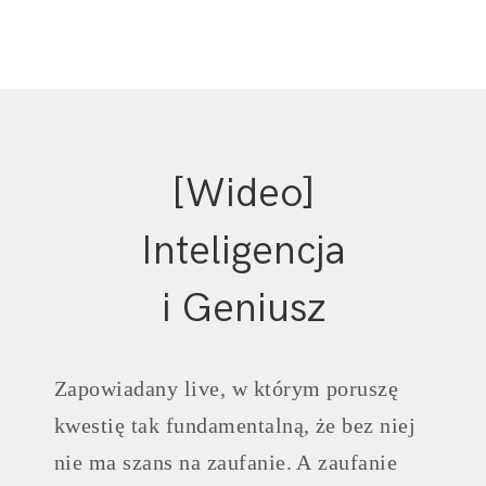
[Wideo]
Inteligencja
i Geniusz
Zapowiadany live, w którym poruszę
kwestię tak fundamentalną, że bez niej
nie ma szans na zaufanie. A zaufanie