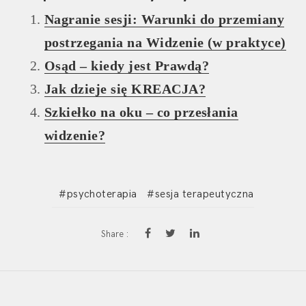
Nagranie sesji: Warunki do przemiany
postrzegania na Widzenie (w praktyce)
Osąd – kiedy jest Prawdą?
Jak dzieje się KREACJA?
Szkiełko na oku – co przesłania
widzenie?
psychoterapia
sesja terapeutyczna
Share :